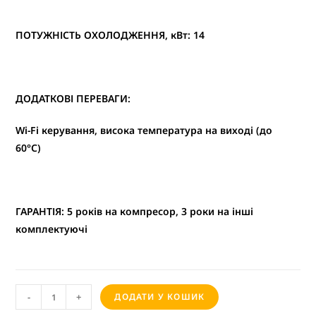
ПОТУЖНІСТЬ ОХОЛОДЖЕННЯ, кВт: 14
ДОДАТКОВІ ПЕРЕВАГИ:
Wi-Fi керування, висока температура на виході (до
60°C)
ГАРАНТІЯ: 5 років на компресор, 3 роки на інші
комплектуючі
A
-
+
ДОДАТИ У КОШИК
l