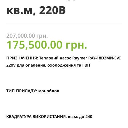
кв.м, 220В
207,000.00
грн.
175,500.00
грн.
ПРИЗНАЧЕННЯ: Тепловий насос Raymer RAY-18D2MN-EVI
220V для опалення, охолодження та ГВП
ТИП ПРИЛАДУ: моноблок
КВАДРАТУРА ВИКОРИСТАННЯ, кв.м: до 240