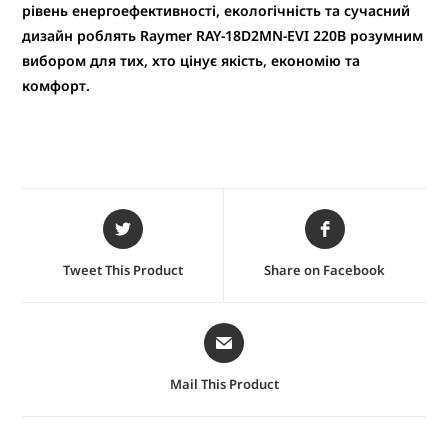
рівень енергоефективності, екологічність та сучасний
дизайн роблять Raymer RAY-18D2MN-EVI 220В розумним
вибором для тих, хто цінує якість, економію та
комфорт.
Tweet This Product
Share on Facebook
Mail This Product