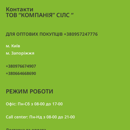
Контакти
ТОВ “КОМПАНІЯ” СІЛС “
ДЛЯ ОПТОВИХ ПОКУПЦІВ +380957247776
м. Київ
м. Запоріжжя
+380976674907
+380664668690
РЕЖИМ РОБОТИ
Офіс: Пн-Сб з 08-00 до 17-00
Call center: Пн-Нд з 08-00 до 21-00
Доставка та оплата