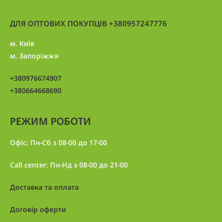
ДЛЯ ОПТОВИХ ПОКУПЦІВ +380957247776
м. Київ
м. Запоріжжя
+380976674907
+380664668690
РЕЖИМ РОБОТИ
Офіс: Пн-Сб з 08-00 до 17-00
Call center: Пн-Нд з 08-00 до 21-00
Доставка та оплата
Договір оферти