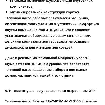
высококачественной шумоизоляции внутренних
компонентов;
оптимизированной конструкции корпуса,
Тепловой насос работает практически бесшумно
,
обеспечивая максимальный акустический комфорт как
внутри помещения, так и на улице. Это позволяет
устанавливать оборудование рядом со спальнями,
детскими комнатами или террасами, не создавая
дискомфорта для жильцов или соседей.
Даже в режиме максимальной мощности уровень
шума остается на низком уровне, что делает этот
тепловой насос идеальным выбором для жилых
домов, частных коттеджей и зон отдыха.
9. Интеллектуальное управление со встроенным Wi-Fi
Тепловой насос Raymer RAY-24D2MN-EVI 380В
оснащен