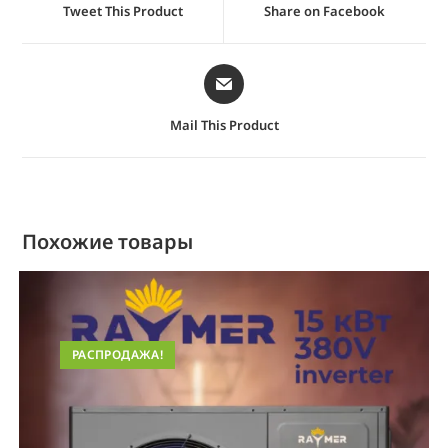
Tweet This Product
Share on Facebook
Mail This Product
Похожие товары
РАСПРОДАЖА!