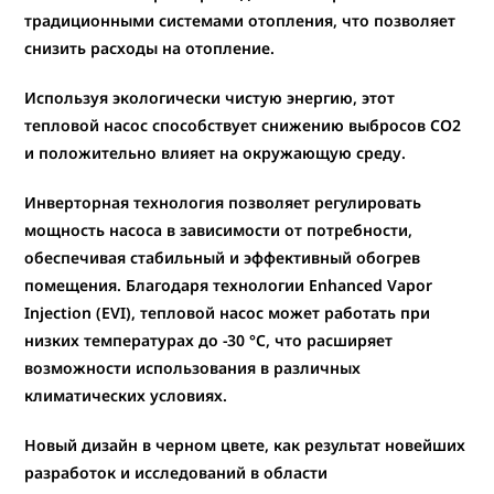
традиционными системами отопления, что позволяет
снизить расходы на отопление.
Используя экологически чистую энергию, этот
тепловой насос способствует
снижению выбросов CO2
и положительно влияет на окружающую среду.
Инверторная технология позволяет регулировать
мощность насоса в зависимости от потребности
,
обеспечивая стабильный и эффективный обогрев
помещения. Благодаря технологии Enhanced Vapor
Injection (EVI), тепловой насос
может работать при
низких температурах до -30 °C
, что расширяет
возможности использования в различных
климатических условиях.
Новый дизайн в черном цвете
, как результат новейших
разработок и исследований в области