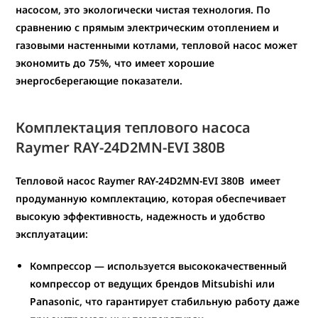
насосом, это экологически чистая технология. По
сравнению с прямым электрическим отоплением и
газовыми настенными котлами, тепловой насос может
экономить до 75%, что имеет хорошие
энергосберегающие показатели.
Комплектация теплового насоса
Raymer RAY-24D2MN-EVI
380В
Тепловой насос Raymer
RAY-24D2MN-EVI 380В
имеет
продуманную комплектацию, которая обеспечивает
высокую эффективность, надежность и удобство
эксплуатации:
Компрессор
— используется высококачественный
компрессор от ведущих брендов Mitsubishi или
Panasonic, что гарантирует стабильную работу даже