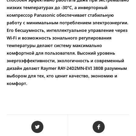
низких температурах до -30°C, а инверторный
компрессор Panasonic обеспечивает стабильную
работу с минимальным потреблением электроэнергии.
Его бесшумность, интеллектуальное управление через
Wi-Fi и возможность зонального регулирования
температуры делают систему максимально
комфортной для пользователя. Высокий уровень
энергоэффективности, экологичность и современный
дизайн делают
Raymer RAY-24D2MN-EVI 380В
разумным
выбором для тех, кто ценит качество, экономию и
комфорт.