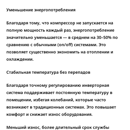
Уменьшение энергопотребления
Благодаря тому, что компрессор не запускается на
полную мощность каждый раз, энергопотребление
значительно уменьшается — в среднем на 30–50% по
сравнению с обычными (on/off) системами. Это
позволяет существенно экономить на отоплении и
охлаждении.
Стабильная температура без перепадов
Благодаря точному регулированию инверторная
система поддерживает постоянную температуру в
помещении, избегая колебаний, которые часто
возникают в традиционных системах. Это повышает
комфорт и снижает износ оборудования.
Меньший износ, более длительный срок службы