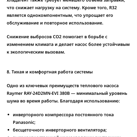
что снижает нагрузку на систему. Кроме того, R32
является однокомпонентным, что упрощает его
обслуживание и повторное использование.
Снижение выбросов CO2 помогает в борьбе с
изменением климата и делает насос более устойчивым
к экологическим вызовам.
8. Тихая и комфортная работа системы
Одно из ключевых преимуществ теплового насоса
Raymer RAY-24D2MN-EVI
380В
— минимальный уровень
шума во время работы. Благодаря использованию:
инверторного компрессора постоянного тока
Panasonic;
бесщеточного инверторного вентилятора;