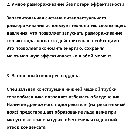
2. Умное размораживание без потери эффективности
Запатентованная
система интеллектуального
размораживания использует технологию скользящего
давления
, что позволяет запускать размораживание
только тогда, когда это действительно необходимо.
Это позволяет экономить энергию, сохраняя
максимальную эффективность в любой момент.
3. Встроенный подогрев поддона
Специальная конструкция нижней медной трубки
теплообменника позволяет избежать обледенения.
Наличие дренажного подогревателя (нагревательный
пояс)
предотвращает образование льда даже при
минусовых температурах, обеспечивая надежный
отвод конденсата.