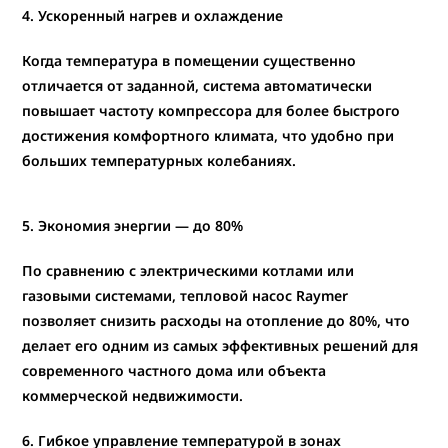
4. Ускоренный нагрев и охлаждение
Когда температура в помещении существенно
отличается от заданной, система автоматически
повышает частоту компрессора для более быстрого
достижения комфортного климата, что удобно при
больших температурных колебаниях.
5. Экономия энергии — до 80%
По сравнению с электрическими котлами или
газовыми системами,
тепловой насос Raymer
позволяет снизить расходы на отопление до 80%
, что
делает его одним из самых эффективных решений для
современного частного дома или объекта
коммерческой недвижимости.
6. Гибкое управление температурой в зонах