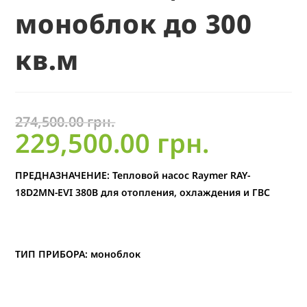
моноблок до 300
кв.м
274,500.00
грн.
229,500.00
грн.
ПРЕДНАЗНАЧЕНИЕ: Тепловой насос Raymer RAY-
18D2MN-EVI 380В для отопления, охлаждения и ГВС
ТИП ПРИБОРА: моноблок