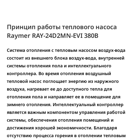
Принцип работы теплового насоса
Raymer RAY-24D2MN-EVI
380В
Система отопления с тепловым насосом воздух-вода
состоит из внешнего блока воздух-вода, внутренней
системы отопления пола и интеллектуального
контроллера. Во время отопления воздушный
тепловой насос поглощает энергию из наружного
воздуха, нагревает ее до доступного тепла для
отопления пола и направляет ее в помещение для
зимнего отопления. Интеллектуальный контроллер
является важным компонентом управления работой
системы, обеспечения отопления помещений и
достижения хорошей экономичности. Благодаря
отсутствию процесса горения в отоплении тепловым