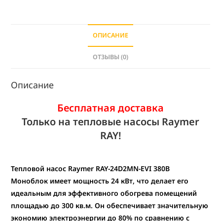
ОПИСАНИЕ
ОТЗЫВЫ (0)
Описание
Бесплатная доставка
Только на тепловые насосы Raymer
RAY!
Тепловой насос Raymer RAY-24D2MN-EVI 380В
Моноблок имеет мощность 24 кВт
, что делает его
идеальным для эффективного обогрева помещений
площадью до 300 кв.м. Он
обеспечивает значительную
экономию электроэнергии до 80%
по сравнению с