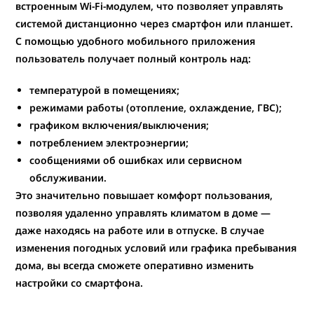
встроенным Wi-Fi-модулем
, что позволяет управлять
системой дистанционно через смартфон или планшет.
С помощью удобного мобильного приложения
пользователь получает полный контроль над:
температурой в помещениях;
режимами работы (отопление, охлаждение, ГВС);
графиком включения/выключения;
потреблением электроэнергии;
сообщениями об ошибках или сервисном
обслуживании.
Это значительно повышает комфорт пользования,
позволяя удаленно управлять климатом в доме —
даже находясь на работе или в отпуске. В случае
изменения погодных условий или графика пребывания
дома, вы всегда сможете оперативно изменить
настройки со смартфона.