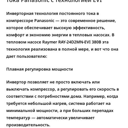
Инверторная технология постоянного тока в
компрессоре Panasonic
— это современное решение,
которое обеспечивает высокую эффективность,
комфорт и экономию энергии в тепловых насосах. В
тепловом насосе
Raymer RAY-24D2MN-EVI
380В
эта
технология реализована в полной мере, и вот что она
дает пользователю:
Плавная регулировка мощности
Инвертор позволяет не просто включать или
выключать компрессор, а
регулировать его скорость в
соответствии с потребностями дома
. Например, когда
требуется небольшой нагрев, система работает на
минимальной мощности, а при больших перепадах
температур — автоматически увеличивает
производительность.