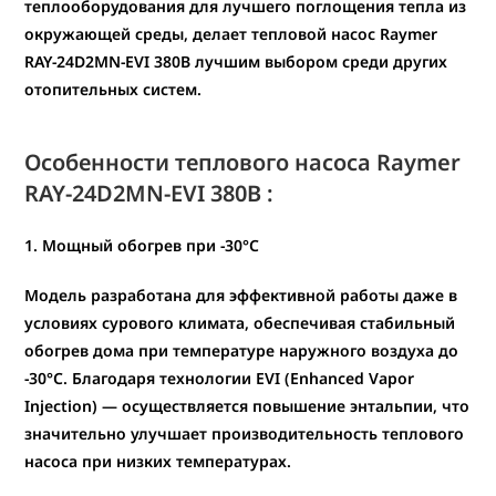
теплооборудования для лучшего поглощения тепла из
окружающей среды, делает тепловой насос
Raymer
RAY-24D2MN-EVI 380В
лучшим выбором среди других
отопительных систем.
Особенности теплового насоса Raymer
RAY-24D2MN-EVI
380В
:
1. Мощный обогрев при -30°C
Модель разработана для эффективной работы даже в
условиях сурового климата, обеспечивая
стабильный
обогрев дома при температуре наружного воздуха до
-30°C
. Благодаря технологии EVI
(Enhanced Vapor
Injection)
— осуществляется повышение энтальпии, что
значительно улучшает производительность теплового
насоса при низких температурах.