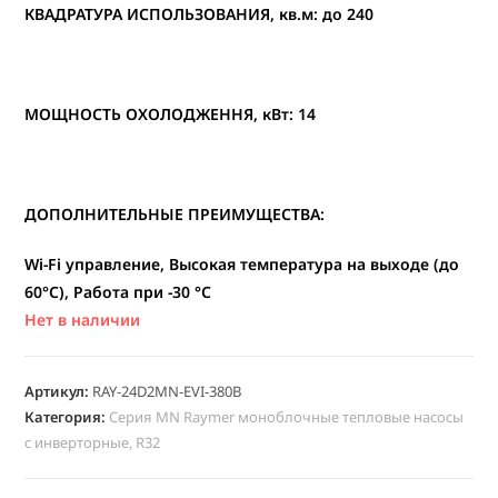
КВАДРАТУРА ИСПОЛЬЗОВАНИЯ, кв.м: до 240
МОЩНОСТЬ ОХОЛОДЖЕННЯ, кВт: 14
ДОПОЛНИТЕЛЬНЫЕ ПРЕИМУЩЕСТВА:
Wi-Fi управление, Высокая температура на выходе (до
60°C), Работа при -30 °C
Нет в наличии
Артикул:
RAY-24D2MN-EVI-380В
Категория:
Серия MN Raymer моноблочные тепловые насосы
с инверторные, R32