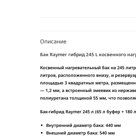
Описание
Бак Raymer гибрид 245 L косвенного на
Косвенный нагревательный бак на 245 литр
литров, расположенного внизу, и резервуа
площадью 3 квадратных метра, размещенно
— 1,2 мм, а встроенный змеевик из нержав
полиуретана толщиной 55 мм, что позволяе
Бак-гибрид Raymer 245 л (65 л буфер + 180 л
Внутренний диаметр бака: 440 мм
Внешний диаметр бака: 540 мм