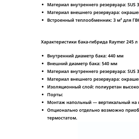
Материал внутреннего резервуара:
SUS 
Материал внешнего резервуара:
окрашен
Встроенный теплообменник: 3 м² для ГВ
Характеристики бака-гибрида Raymer 245 л
Внутренний диаметр бака: 440 мм
Внешний диаметр бака: 540 мм
Материал внутреннего резервуара: SUS 3
Материал внешнего резервуара: окрашен
Изоляционный слой: полиуретан высоко
Порты:
Монтаж напольный — вертикальный на н
Опционально отдельно возможно приоб
термостатом.