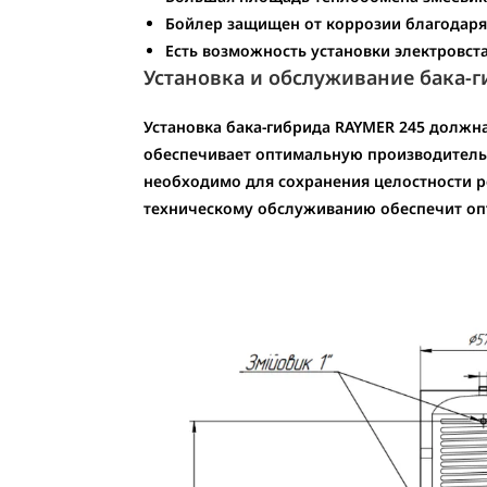
Бойлер защищен от коррозии благодаря
Есть возможность установки электровст
Установка и обслуживание бака-
Установка бака-гибрида RAYMER 245 долж
обеспечивает оптимальную производительн
необходимо для сохранения целостности 
техническому обслуживанию обеспечит оп