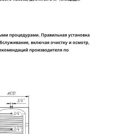
ыми процедурами. Правильная установка
бслуживание, включая очистку и осмотр,
екомендаций производителя по