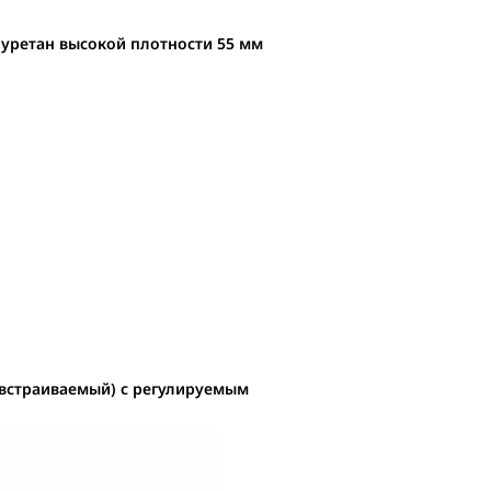
уретан высокой плотности 55 мм
 (встраиваемый) с регулируемым