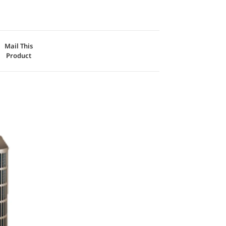
Mail This
Product