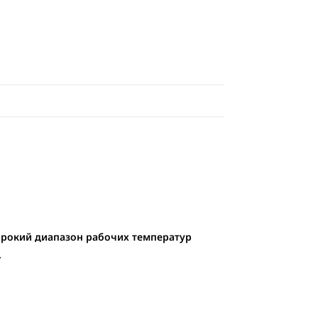
ирокий диапазон рабочих температур
.