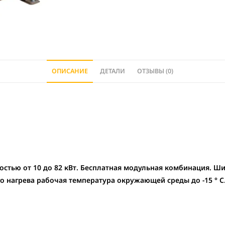
ОПИСАНИЕ
ДЕТАЛИ
ОТЗЫВЫ (0)
остью от 10 до 82 кВт. Бесплатная модульная комбинация. Ш
 нагрева рабочая температура окружающей среды до -15 ° C