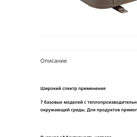
Описание
Широкий спектр применения
7 базовых моделей с теплопроизводительн
окружающей среды. Для продуктов прямого