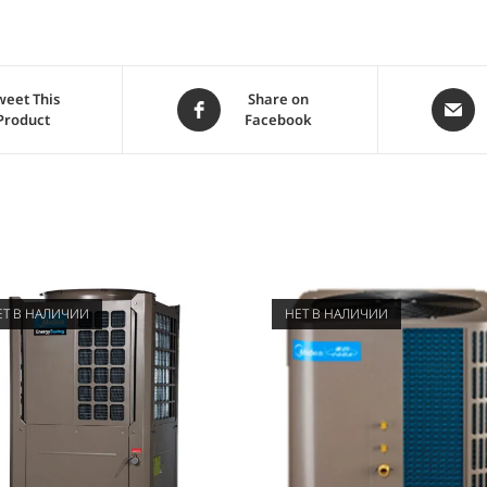
weet This
Share on
Product
Facebook
ЕТ В НАЛИЧИИ
НЕТ В НАЛИЧИИ