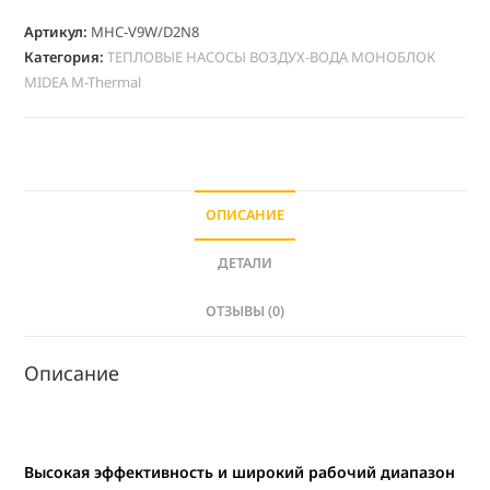
Артикул:
MHC-V9W/D2N8
Категория:
ТЕПЛОВЫЕ НАСОСЫ ВОЗДУХ-ВОДА МОНОБЛОК
MIDEA M-Thermal
ОПИСАНИЕ
ДЕТАЛИ
ОТЗЫВЫ (0)
Описание
Высокая эффективность и широкий рабочий диапазон