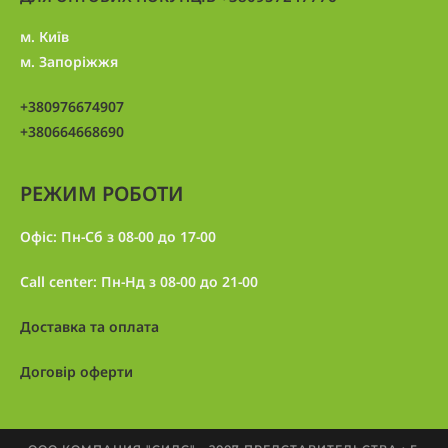
м. Київ
м. Запоріжжя
+380976674907
+380664668690
РЕЖИМ РОБОТИ
Офіс: Пн-Сб з 08-00 до 17-00
Call center: Пн-Нд з 08-00 до 21-00
Доставка та оплата
Договір оферти