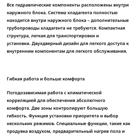
Все гидравлические компоненты расположены внутри
наружного блока. Система хладагента полностью
находится внутри наружного блока – дополнительные
трубопроводы хладагента не требуются. Компактная
структура, легкая для транспортировки и
установки. Двухдверный дизайн для легкого доступа к
внутренним компонентам для легкого обслуживания.
Гибкая работа и больше комфорта
Погодозависимая работа с климатической
корреляцией для обеспечения абсолютного
комфорта. Две зоны контролируют большую
гибкость. Функция установки приоритета и выбор
нескольких режимов. Специальные функции, такие как
продувка воздухом, предварительный нагрев пола и