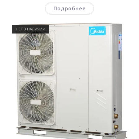
Подробнее
НЕТ В НАЛИЧИИ