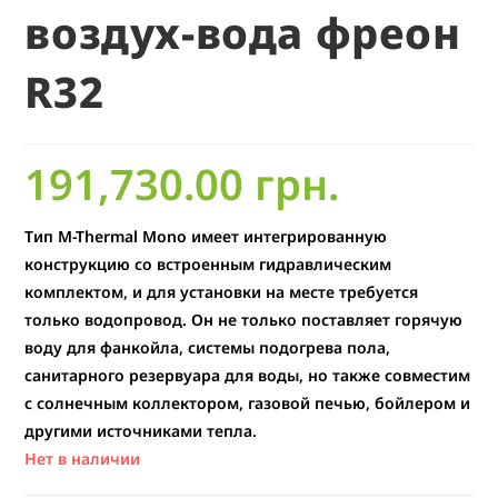
воздух-вода фреон
R32
191,730.00
грн.
Тип M-Thermal Mono имеет интегрированную
конструкцию со встроенным гидравлическим
комплектом, и для установки на месте требуется
только водопровод. Он не только поставляет горячую
воду для фанкойла, системы подогрева пола,
санитарного резервуара для воды, но также совместим
с солнечным коллектором, газовой печью, бойлером и
другими источниками тепла.
Нет в наличии