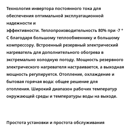
Технология инвертора постоянного тока для
обеспечения оптимальной эксплуатационной
надежности и
эффективности. Теплопроизводительность 80% при -7 °
C благодаря большому теплообменнику и большому
компрессору. Встроенный резервный электрический
нагреватель для дополнительного обогрева в
экстремально холодную погоду. Мощность резервного
электрического нагревателя настраивается, а выходная
мощность регулируется. Отопление, охлаждение и
бытовая горячая вода: общее решение для
отопления. Широкий диапазон рабочих температур
окружающей среды и температуры воды на выходе.
Простота установки и простота обслуживания