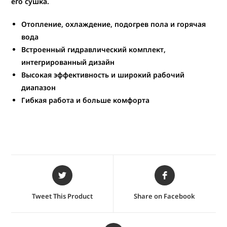
его сушка.
Отопление, охлаждение, подогрев пола и горячая
вода
Встроенный гидравлический комплект,
интегрированный дизайн
Высокая эффективность и широкий рабочий
диапазон
Гибкая работа и больше комфорта
Tweet This Product
Share on Facebook