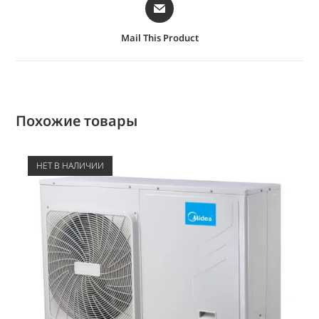
Mail This Product
Похожие товары
НЕТ В НАЛИЧИИ