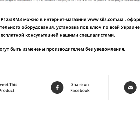
P12SIRM3 можно в интернет-магазине www.sils.com.ua , оформ
тельного оборудования, установка под ключ по всей Украине
 бесплатной консультацией нашими специалистами.
могут быть изменены производителем без уведомления.
weet This
Share on
Product
Facebook