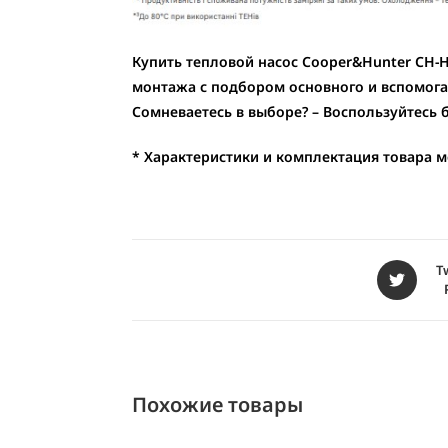
Купить тепловой насос Cooper&Hunter CH-H
монтажа с подбором основного и вспомога
Сомневаетесь в выборе? – Воспользуйтесь
* Характеристики и комплектация товара 
T
Похожие товары