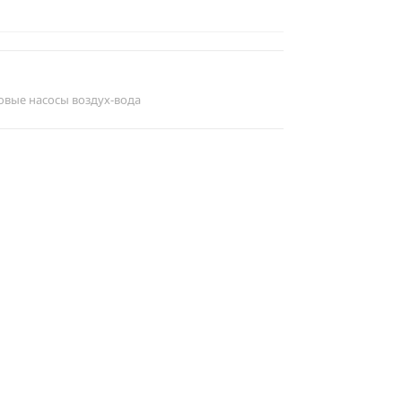
овые насосы воздух-вода