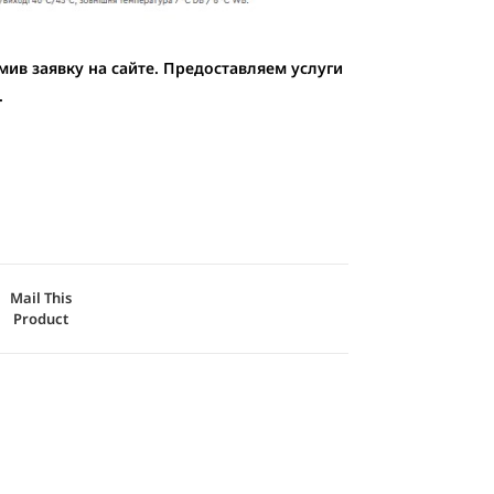
ив заявку на сайте. Предоставляем услуги
.
Mail This
Product