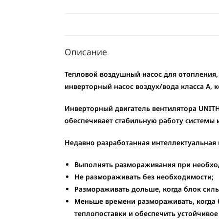
Описание
Тепловой воздушный насос для отопления,
инверторный насос воздух/вода
класса A
, 
Инверторный двигатель вентилятора UNITH
обеспечивает стабильную работу системы 
Недавно разработанная интеллектуальная
Выполнять размораживания при необхо
Не размораживать без необходимости;
Размораживать дольше, когда блок силь
Меньше времени размораживать, когда б
теплопоставки и обеспечить устойчивое