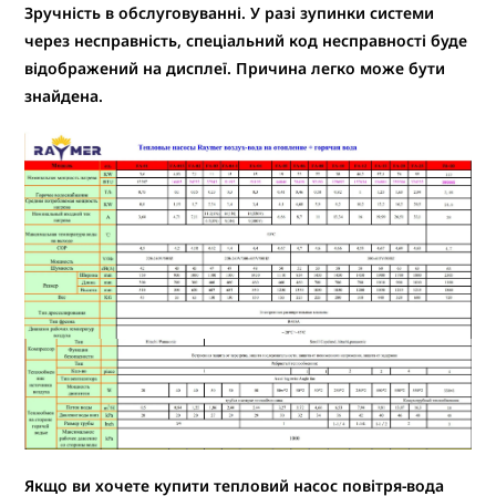
Зручність в обслуговуванні.
У разі зупинки системи
через несправність, спеціальний код несправності буде
відображений на дисплеї. Причина легко може бути
знайдена.
Якщо ви хочете купити тепловий насос повітря-вода