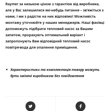
Raymer за низькою ціною з гарантією від виробника,
але у Вас залишилися які-небудь питання – зв’яжіться з
нами, і ми з радістю на них відповімо! Можливість
монтажу уточнюйте у наших менеджерів. Наші фахівці
допоможуть підібрати тепловий насос за Вашим
запитом, прорахують оптимальний варіант і
запропонують Вам відповідний тепловий насос
повітря-вода для опалення приміщення.
Характеристики та комплектація товару можуть
бути змінені виробником без повідомлення