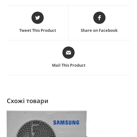
Tweet This Product
Share on Facebook
Mail This Product
Схожі товари