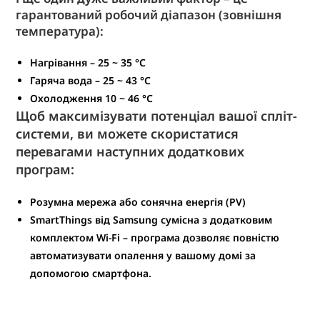
гарантований робочий діапазон (зовнішня
температура):
Нагрівання – 25 ~ 35 °С
Гаряча вода – 25 ~ 43 °С
Охолодження 10 ~ 46 °C
Щоб максимізувати потенціал вашої спліт-
системи, ви можете скористатися
перевагами наступних додаткових
програм:
Розумна мережа або сонячна енергія (PV)
SmartThings від Samsung сумісна з додатковим
комплектом Wi-Fi – програма дозволяє повністю
автоматизувати опалення у вашому домі за
допомогою смартфона.