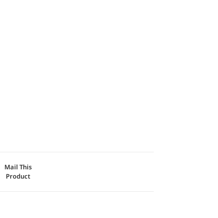
Mail This
Product