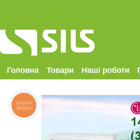
Головна
Товари
Наші роботи
КНОПКА
ЗВ'ЯЗКУ