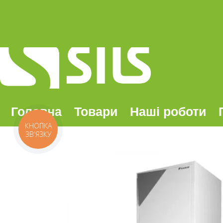
Головна
Товари
Наші роботи
КНОПКА
ЗВ'ЯЗКУ