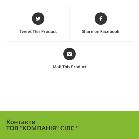
Tweet This Product
Share on Facebook
Mail This Product
Контакти
ТОВ “КОМПАНІЯ” СІЛС “