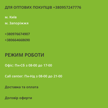
ДЛЯ ОПТОВИХ ПОКУПЦІВ +380957247776
м. Київ
м. Запоріжжя
+380976674907
+380664668690
РЕЖИМ РОБОТИ
Офіс: Пн-Сб з 08-00 до 17-00
Call center: Пн-Нд з 08-00 до 21-00
Доставка та оплата
Договір оферти