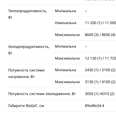
Теплопродуктивність,
Мінімальна
–
Вт
Номінальна
11 200 (1) / 11 000
Максимальна
8600 (3) / 8600 (4)
Мінімальна
–
Холодопродуктивність,
Вт
Максимальна
12 130 (1) / 11 720
Мінімальна
2430 (1) / 3100 (2)
Потужність системи
нагрівання, Вт
Максимальна
3130 (1) / 4100 (2)
Потужність системи охолодження, Вт
3050 (1) /4310 (2)
Габарити ВхШхГ, см
89х48х34.4