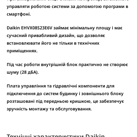
управляти роботою системи за допомогою програми в
смартфоні.
Daikin EHVX08S23E6V займає мінімальну площу і має
сучасний привабливий дизайн, що дозволяє
встановлювати його не тільки в технічних
приміщеннях.
Під час роботи внутрішній блок практично не створює
шуму (28 дБА).
Плата управління та гідравлічні компоненти для
підключення до систем будинку і зовнішнього блоку
розташовані під передньою кришкою, це забезпечує
зручність монтажу та обслуговування.
Технічні характеристики Daikin