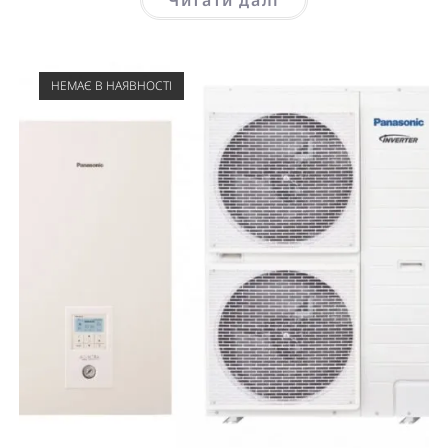
НЕМАЄ В НАЯВНОСТІ