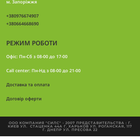
м. Запоріжжя
+380976674907
+380664668690
РЕЖИМ РОБОТИ
Офіс: Пн-Сб з 08-00 до 17-00
Call center: Пн-Нд з 08-00 до 21-00
Доставка та оплата
Договір оферти
ООО КОМПАНИЯ "СИЛС" - 2007 ПРЕДСТАВИТЕЛЬСТВА : Г.
КИЕВ УЛ. СТАЦЕНКА 44А Г. ХАРЬКОВ УЛ. РОГАНСКАЯ, 117
Г. ДНЕПР УЛ. ПРЕСОВА 22