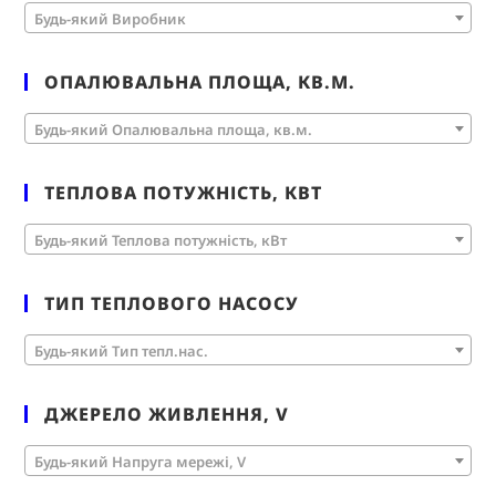
Будь-який Виробник
ОПАЛЮВАЛЬНА ПЛОЩА, КВ.М.
Будь-який Опалювальна площа, кв.м.
ТЕПЛОВА ПОТУЖНІСТЬ, КВТ
Будь-який Теплова потужність, кВт
ТИП ТЕПЛОВОГО НАСОСУ
Будь-який Тип тепл.нас.
ДЖЕРЕЛО ЖИВЛЕННЯ, V
Будь-який Напруга мережі, V