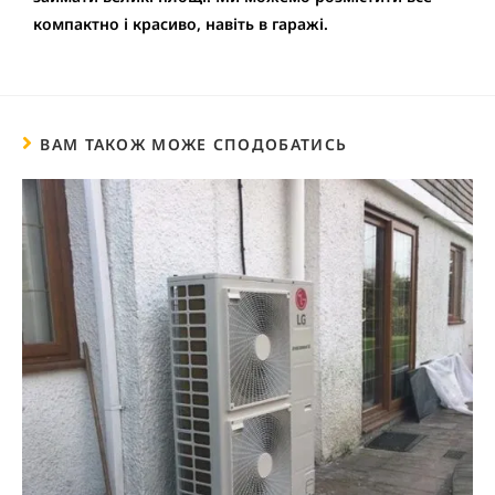
компактно і красиво, навіть в гаражі.
ВАМ ТАКОЖ МОЖЕ СПОДОБАТИСЬ