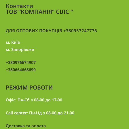
Контакти
ТОВ “КОМПАНІЯ” СІЛС “
ДЛЯ ОПТОВИХ ПОКУПЦІВ +380957247776
м. Київ
м. Запоріжжя
+380976674907
+380664668690
РЕЖИМ РОБОТИ
Офіс: Пн-Сб з 08-00 до 17-00
Call center: Пн-Нд з 08-00 до 21-00
Доставка та оплата