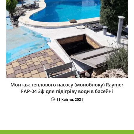
Монтаж теплового насосу (моноблоку) Raymer
FAP-04 3ф для підігріву води в басейні
11 Квітня, 2021