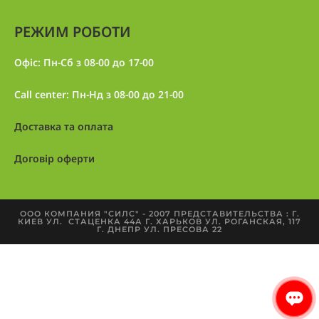
РЕЖИМ РОБОТИ
Офіс: Пн-Сб з 08-00 до 17-00
Call center: Пн-Нд з 08-00 до 21-00
Доставка та оплата
Договір оферти
ООО КОМПАНИЯ "СИЛС" - 2007 ПРЕДСТАВИТЕЛЬСТВА : Г.
КИЕВ УЛ. СТАЦЕНКА 44А Г. ХАРЬКОВ УЛ. РОГАНСКАЯ, 117
Г. ДНЕПР УЛ. ПРЕСОВА 22