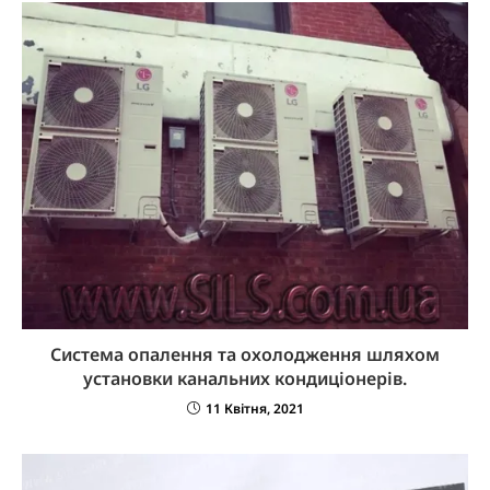
Система опалення та охолодження шляхом
установки канальних кондиціонерів.
11 Квітня, 2021