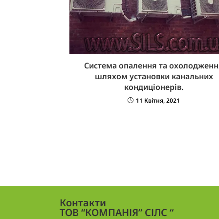
Система опалення та охолодженн
шляхом установки канальних
кондиціонерів.
11 Квітня, 2021
Контакти
ТОВ “КОМПАНІЯ” СІЛС “