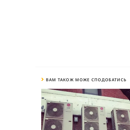
ВАМ ТАКОЖ МОЖЕ СПОДОБАТИСЬ