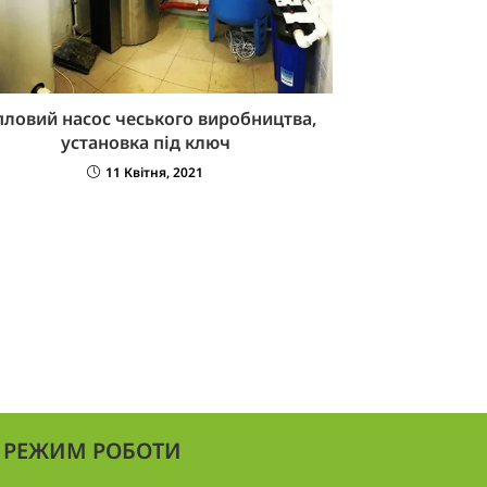
пловий насос чеського виробництва,
установка під ключ
11 Квітня, 2021
РЕЖИМ РОБОТИ