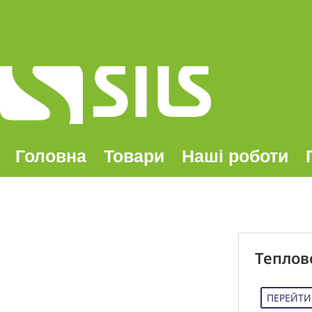
КНОПКА
ЗВ'ЯЗКУ
Головна
Товари
Наші роботи
Теплов
ПЕРЕЙТИ