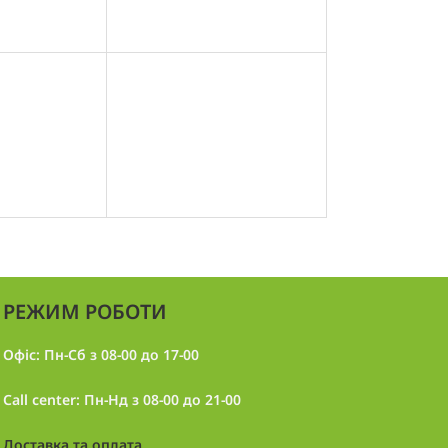
РЕЖИМ РОБОТИ
Офіс: Пн-Сб з 08-00 до 17-00
Call center: Пн-Нд з 08-00 до 21-00
Доставка та оплата