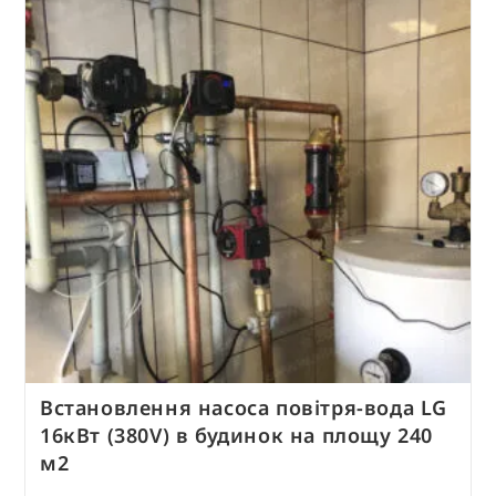
Встановлення насоса повітря-вода LG
16кВт (380V) в будинок на площу 240
м2