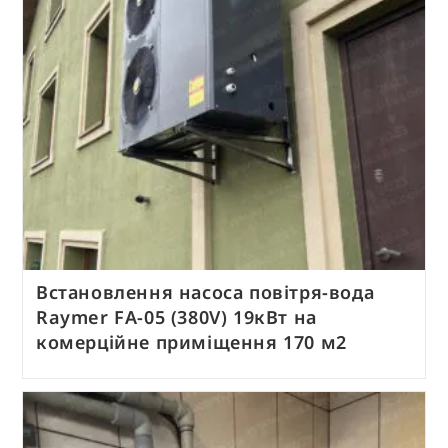
Встановлення насоса повітря-вода
Raymer FA-05 (380V) 19кВт на
комерційне приміщення 170 м2