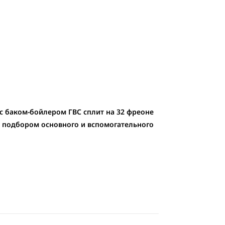
с баком-бойлером ГВС сплит на 32 фреоне
 с подбором основного и вспомогательного