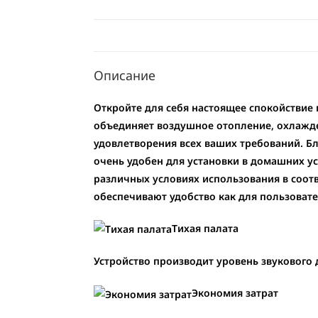
Описание
Откройте для себя настоящее спокойствие
объединяет воздушное отопление, охлажде
удовлетворения всех ваших требований. Б
очень удобен для установки в домашних у
различных условиях использования в соот
обеспечивают удобство как для пользовател
Тихая палата
Устройство производит уровень звукового д
Экономия затрат