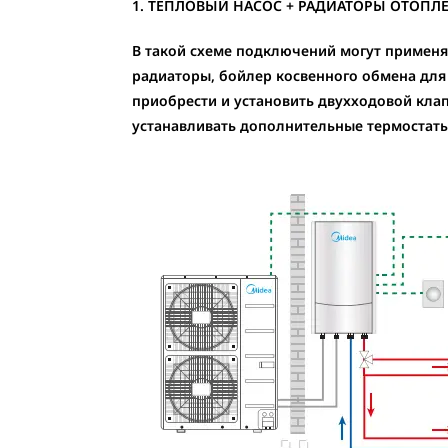
1. ТЕПЛОВЫЙ НАСОС + РАДИАТОРЫ ОТОПЛЕ
В такой схеме подключений могут применя
радиаторы, бойлер косвенного обмена для
приобрести и установить двухходовой кла
устанавливать дополнительные термостаты