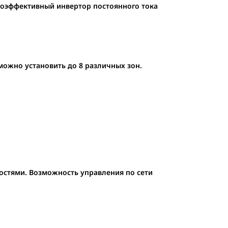
окоэффективный инвертор постоянного тока
ожно установить до 8 различных зон.
остями. Возможность управления по сети