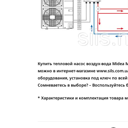
Купить тепловой насос воздух-вода Midea 
можно в интернет-магазине www.sils.com.u
оборудования, установка под ключ по всей
Сомневаетесь в выборе? – Воспользуйтесь
* Характеристики и комплектация товара 