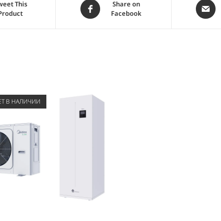
weet This
Share on
Product
Facebook
ЕТ В НАЛИЧИИ