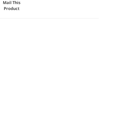
Mail This
Product