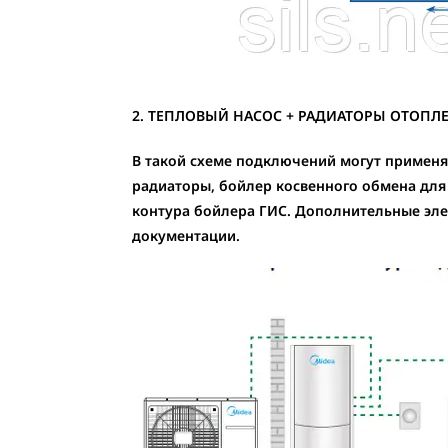
2. ТЕПЛОВЫЙ НАСОС + РАДИАТОРЫ ОТОПЛЕ
В такой схеме подключений могут применя
радиаторы, бойлер косвенного обмена для 
контура бойлера ГИС. Дополнительные эле
документации.