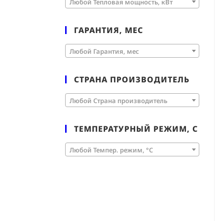
Любой Тепловая мощность, кВт
ГАРАНТИЯ, МЕС
Любой Гарантия, мес
СТРАНА ПРОИЗВОДИТЕЛЬ
Любой Страна производитель
ТЕМПЕРАТУРНЫЙ РЕЖИМ, С
Любой Темпер. режим, °C