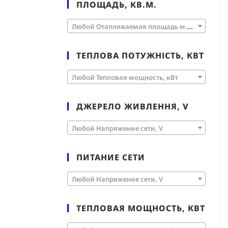
ПЛОЩАДЬ, КВ.М.
Любой Отапливаемая площадь м.кв.
ТЕПЛОВА ПОТУЖНІСТЬ, КВТ
Любой Тепловая мощность, кВт
ДЖЕРЕЛО ЖИВЛЕННЯ, V
Любой Напряжение сети, V
ПИТАНИЕ СЕТИ
Любой Напряжение сети, V
ТЕПЛОВАЯ МОЩНОСТЬ, КВТ