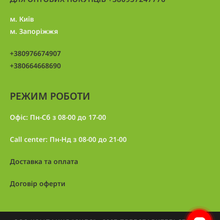
м. Київ
м. Запоріжжя
+380976674907
+380664668690
РЕЖИМ РОБОТИ
Офіс: Пн-Сб з 08-00 до 17-00
Call center: Пн-Нд з 08-00 до 21-00
Доставка та оплата
Договір оферти