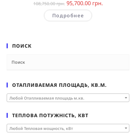
95,700.00
грн.
108,750.00
грн.
Подробнее
ПОИСК
ОТАПЛИВАЕМАЯ ПЛОЩАДЬ, КВ.М.
Любой Отапливаемая площадь м.кв.
ТЕПЛОВА ПОТУЖНІСТЬ, КВТ
Любой Тепловая мощность, кВт