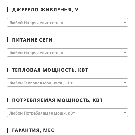
ДЖЕРЕЛО ЖИВЛЕННЯ, V
Любой Напряжение сети, V
ПИТАНИЕ СЕТИ
Любой Напряжение сети, V
ТЕПЛОВАЯ МОЩНОСТЬ, КВТ
Любой Тепловая мощность, кВт
ПОТРЕБЛЯЕМАЯ МОЩНОСТЬ, КВТ
Любой Потребляемая мощн. кВт
ГАРАНТИЯ, МЕС