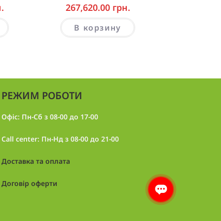
.
267,620.00
грн.
В корзину
РЕЖИМ РОБОТИ
Офіс: Пн-Сб з 08-00 до 17-00
Call center: Пн-Нд з 08-00 до 21-00
Доставка та оплата
Договір оферти