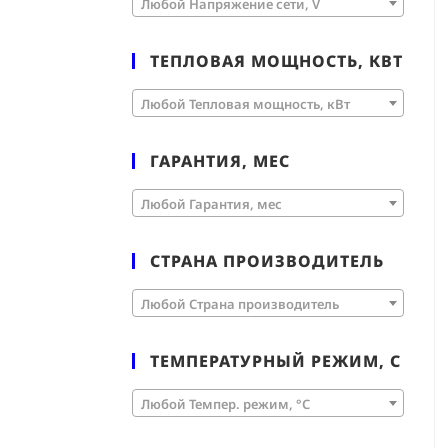
Любой Напряжение сети, V
ТЕПЛОВАЯ МОЩНОСТЬ, КВТ
Любой Тепловая мощность, кВт
ГАРАНТИЯ, МЕС
Любой Гарантия, мес
СТРАНА ПРОИЗВОДИТЕЛЬ
Любой Страна производитель
ТЕМПЕРАТУРНЫЙ РЕЖИМ, С
Любой Темпер. режим, °C