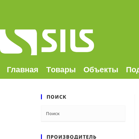
Главная
Tовары
Oбъекты
По
ПОИСК
ПРОИЗВОДИТЕЛЬ