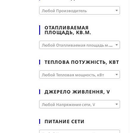
Любой Производитель
ОТАПЛИВАЕМАЯ
ПЛОЩАДЬ, КВ.М.
Любой Отапливаемая площадь м.кв.
ТЕПЛОВА ПОТУЖНІСТЬ, КВТ
Любой Тепловая мощность, кВт
ДЖЕРЕЛО ЖИВЛЕННЯ, V
Любой Напряжение сети, V
ПИТАНИЕ СЕТИ