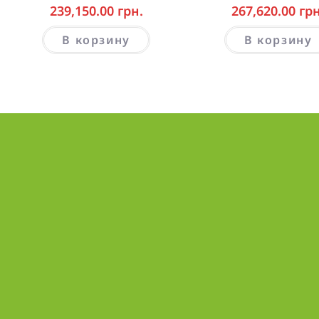
239,150.00
грн.
267,620.00
грн
В корзину
В корзину